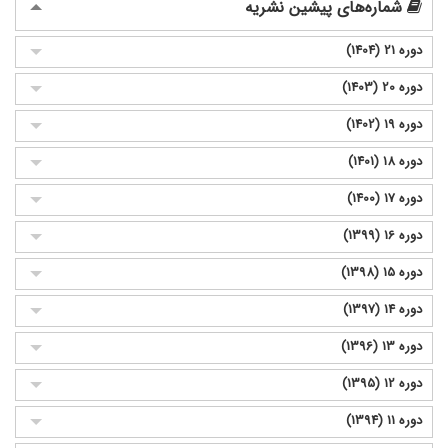
شماره‌های پیشین نشریه
دوره 21 (1404)
دوره 20 (1403)
دوره 19 (1402)
دوره 18 (1401)
دوره 17 (1400)
دوره 16 (1399)
دوره 15 (1398)
دوره 14 (1397)
دوره 13 (1396)
دوره 12 (1395)
دوره 11 (1394)