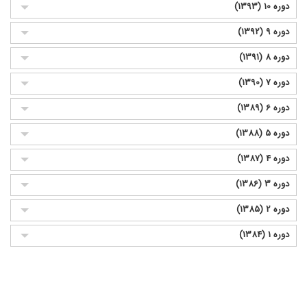
دوره 10 (1393)
دوره 9 (1392)
دوره 8 (1391)
دوره 7 (1390)
دوره 6 (1389)
دوره 5 (1388)
دوره 4 (1387)
دوره 3 (1386)
دوره 2 (1385)
دوره 1 (1384)