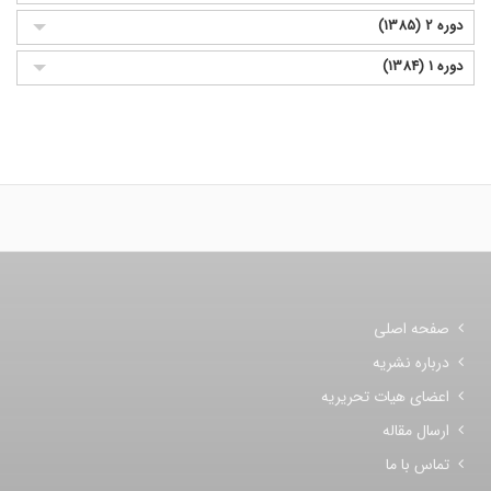
دوره 2 (1385)
دوره 1 (1384)
صفحه اصلی
درباره نشریه
اعضای هیات تحریریه
ارسال مقاله
تماس با ما