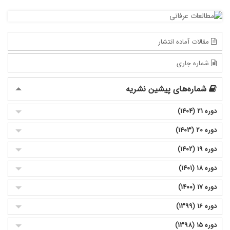
مقالات آماده انتشار
شماره جاری
شماره‌های پیشین نشریه
دوره 21 (1404)
دوره 20 (1403)
دوره 19 (1402)
دوره 18 (1401)
دوره 17 (1400)
دوره 16 (1399)
دوره 15 (1398)