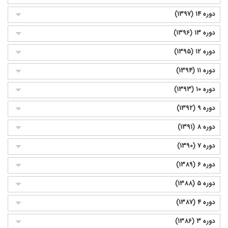
دوره 14 (1397)
دوره 13 (1396)
دوره 12 (1395)
دوره 11 (1394)
دوره 10 (1393)
دوره 9 (1392)
دوره 8 (1391)
دوره 7 (1390)
دوره 6 (1389)
دوره 5 (1388)
دوره 4 (1387)
دوره 3 (1386)