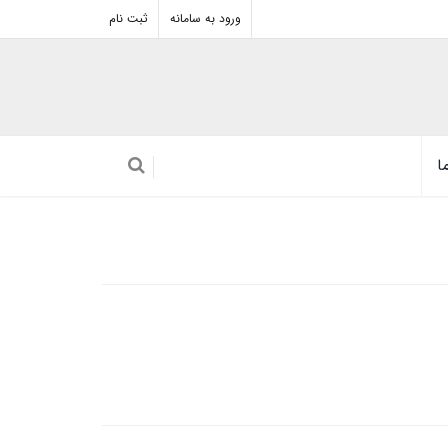
ورود به سامانه
ثبت نام
ا