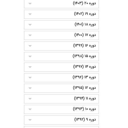
دوره 20 (1403)
دوره 19 (1402)
دوره 18 (1401)
دوره 17 (1400)
دوره 16 (1399)
دوره 15 (1398)
دوره 14 (1397)
دوره 13 (1396)
دوره 12 (1395)
دوره 11 (1394)
دوره 10 (1393)
دوره 9 (1392)