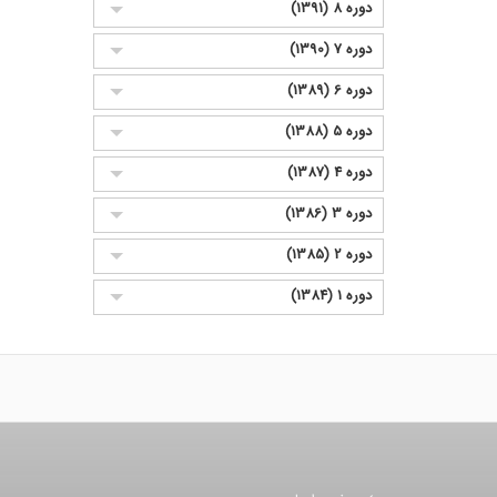
دوره 8 (1391)
دوره 7 (1390)
دوره 6 (1389)
دوره 5 (1388)
دوره 4 (1387)
دوره 3 (1386)
دوره 2 (1385)
دوره 1 (1384)