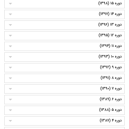
دوره 15 (1398)
دوره 14 (1397)
دوره 13 (1396)
دوره 12 (1395)
دوره 11 (1394)
دوره 10 (1393)
دوره 9 (1392)
دوره 8 (1391)
دوره 7 (1390)
دوره 6 (1389)
دوره 5 (1388)
دوره 4 (1387)