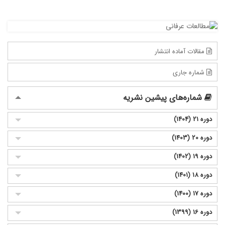
مقالات آماده انتشار
شماره جاری
شماره‌های پیشین نشریه
دوره 21 (1404)
دوره 20 (1403)
دوره 19 (1402)
دوره 18 (1401)
دوره 17 (1400)
دوره 16 (1399)