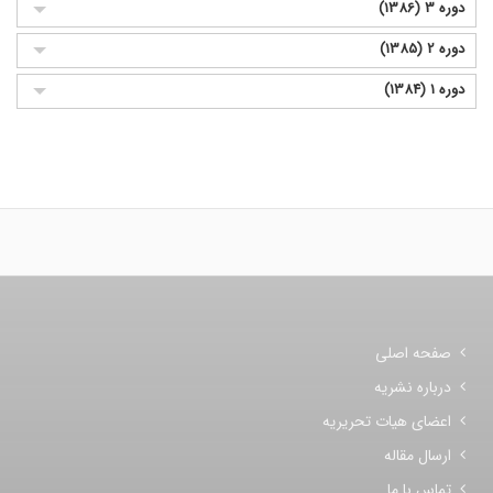
دوره 3 (1386)
دوره 2 (1385)
دوره 1 (1384)
صفحه اصلی
درباره نشریه
اعضای هیات تحریریه
ارسال مقاله
تماس با ما