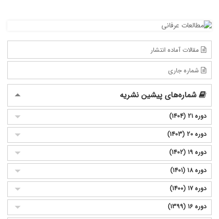
مقالات آماده انتشار
شماره جاری
شماره‌های پیشین نشریه
دوره 21 (1404)
دوره 20 (1403)
دوره 19 (1402)
دوره 18 (1401)
دوره 17 (1400)
دوره 16 (1399)