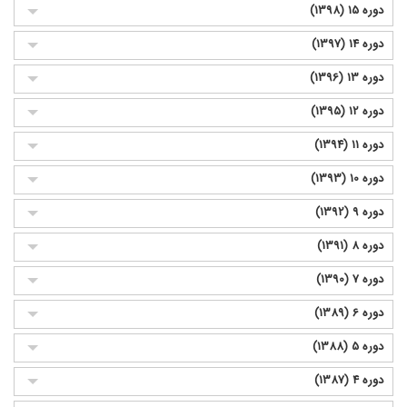
دوره 15 (1398)
دوره 14 (1397)
دوره 13 (1396)
دوره 12 (1395)
دوره 11 (1394)
دوره 10 (1393)
دوره 9 (1392)
دوره 8 (1391)
دوره 7 (1390)
دوره 6 (1389)
دوره 5 (1388)
دوره 4 (1387)