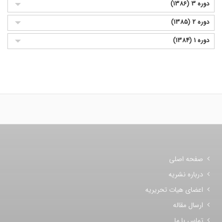
دوره 3 (1386)
دوره 2 (1385)
دوره 1 (1384)
صفحه اصلی
درباره نشریه
اعضای هیات تحریریه
ارسال مقاله
تماس با ما