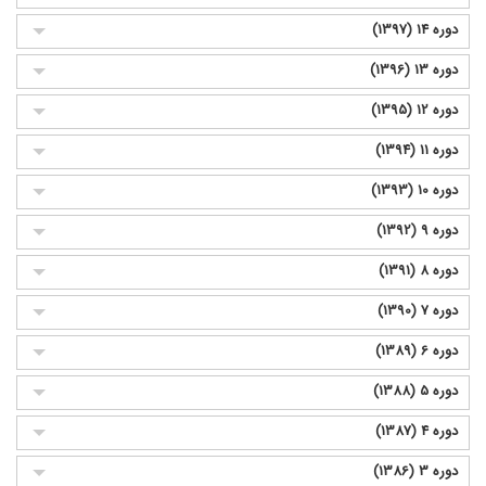
دوره 14 (1397)
دوره 13 (1396)
دوره 12 (1395)
دوره 11 (1394)
دوره 10 (1393)
دوره 9 (1392)
دوره 8 (1391)
دوره 7 (1390)
دوره 6 (1389)
دوره 5 (1388)
دوره 4 (1387)
دوره 3 (1386)