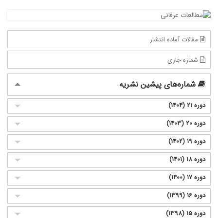
مقالات آماده انتشار
شماره جاری
شماره‌های پیشین نشریه
دوره 21 (1404)
دوره 20 (1403)
دوره 19 (1402)
دوره 18 (1401)
دوره 17 (1400)
دوره 16 (1399)
دوره 15 (1398)