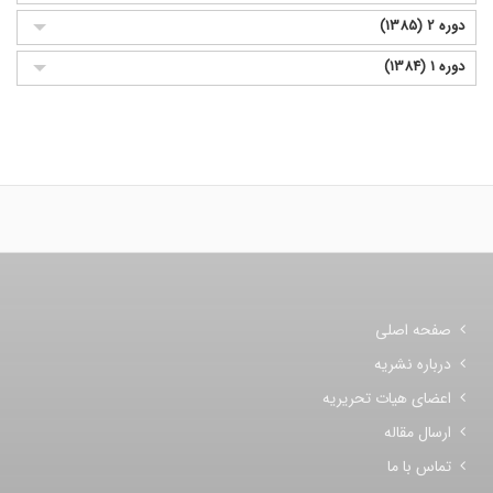
دوره 2 (1385)
دوره 1 (1384)
صفحه اصلی
درباره نشریه
اعضای هیات تحریریه
ارسال مقاله
تماس با ما