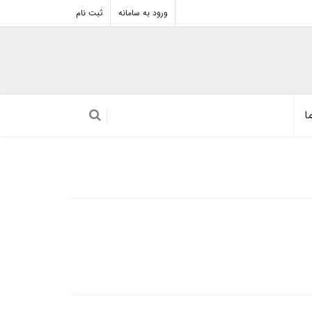
ورود به سامانه
ثبت نام
ا