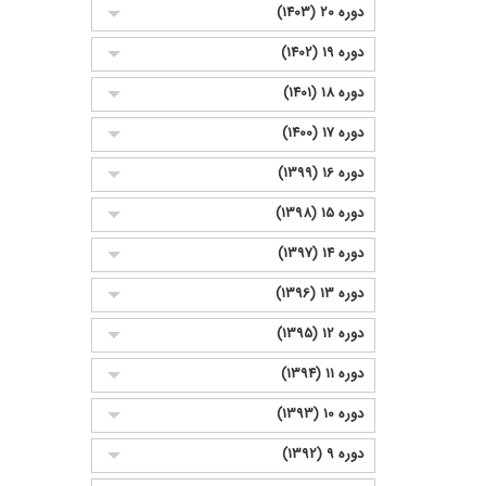
دوره 20 (1403)
دوره 19 (1402)
دوره 18 (1401)
دوره 17 (1400)
دوره 16 (1399)
دوره 15 (1398)
دوره 14 (1397)
دوره 13 (1396)
دوره 12 (1395)
دوره 11 (1394)
دوره 10 (1393)
دوره 9 (1392)