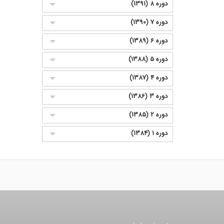
دوره 8 (1391)
دوره 7 (1390)
دوره 6 (1389)
دوره 5 (1388)
دوره 4 (1387)
دوره 3 (1386)
دوره 2 (1385)
دوره 1 (1384)