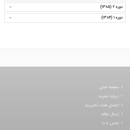
دوره 2 (1385)
دوره 1 (1384)
صفحه اصلی
درباره نشریه
اعضای هیات تحریریه
ارسال مقاله
تماس با ما