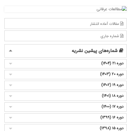
مقالات آماده انتشار
شماره جاری
شماره‌های پیشین نشریه
دوره 21 (1404)
دوره 20 (1403)
دوره 19 (1402)
دوره 18 (1401)
دوره 17 (1400)
دوره 16 (1399)
دوره 15 (1398)