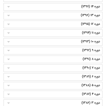
دوره 14 (1397)
دوره 13 (1396)
دوره 12 (1395)
دوره 11 (1394)
دوره 10 (1393)
دوره 9 (1392)
دوره 8 (1391)
دوره 7 (1390)
دوره 6 (1389)
دوره 5 (1388)
دوره 4 (1387)
دوره 3 (1386)