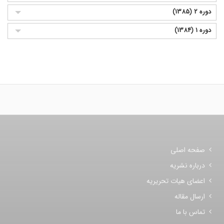
دوره 2 (1385)
دوره 1 (1384)
صفحه اصلی
درباره نشریه
اعضای هیات تحریریه
ارسال مقاله
تماس با ما