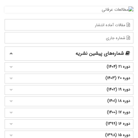
مقالات آماده انتشار
شماره جاری
شماره‌های پیشین نشریه
دوره 21 (1404)
دوره 20 (1403)
دوره 19 (1402)
دوره 18 (1401)
دوره 17 (1400)
دوره 16 (1399)
دوره 15 (1398)