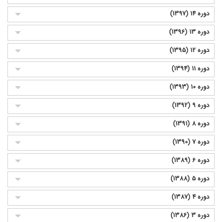
دوره 14 (1397)
دوره 13 (1396)
دوره 12 (1395)
دوره 11 (1394)
دوره 10 (1393)
دوره 9 (1392)
دوره 8 (1391)
دوره 7 (1390)
دوره 6 (1389)
دوره 5 (1388)
دوره 4 (1387)
دوره 3 (1386)