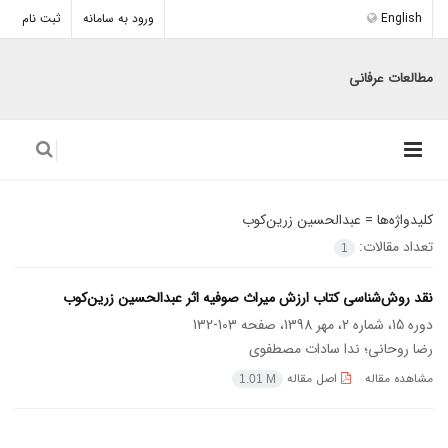
English
ورود به سامانه
ثبت نام
مطالعات عرفانی
کلیدواژه‌ها =
عبدالحسین زرین‌کوب
تعداد مقالات:
1
نقد روش‌شناسی کتاب ارزش میراث صوفیه اثر عبدالحسین زرین‌کوب
دوره 15، شماره 2، مهر 1398، صفحه
103-132
رضا روحانی؛ ندا سادات مصطفوی
مشاهده مقاله
اصل مقاله
1.01 M