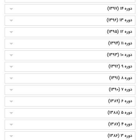
دوره 14 (1397)
دوره 13 (1396)
دوره 12 (1395)
دوره 11 (1394)
دوره 10 (1393)
دوره 9 (1392)
دوره 8 (1391)
دوره 7 (1390)
دوره 6 (1389)
دوره 5 (1388)
دوره 4 (1387)
دوره 3 (1386)