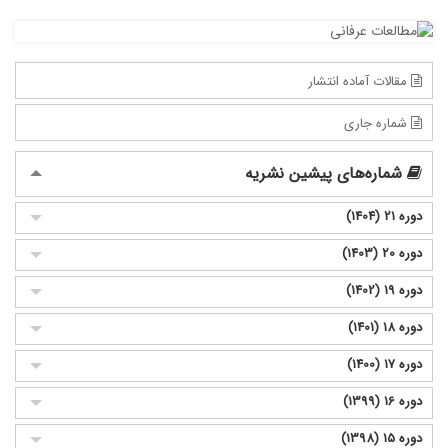
مقالات آماده انتشار
شماره جاری
شماره‌های پیشین نشریه
دوره 21 (1404)
دوره 20 (1403)
دوره 19 (1402)
دوره 18 (1401)
دوره 17 (1400)
دوره 16 (1399)
دوره 15 (1398)