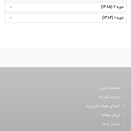
دوره 2 (1385)
دوره 1 (1384)
صفحه اصلی
درباره نشریه
اعضای هیات تحریریه
ارسال مقاله
تماس با ما