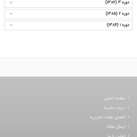
دوره 3 (1386)
دوره 2 (1385)
دوره 1 (1384)
صفحه اصلی
درباره نشریه
اعضای هیات تحریریه
ارسال مقاله
تماس با ما