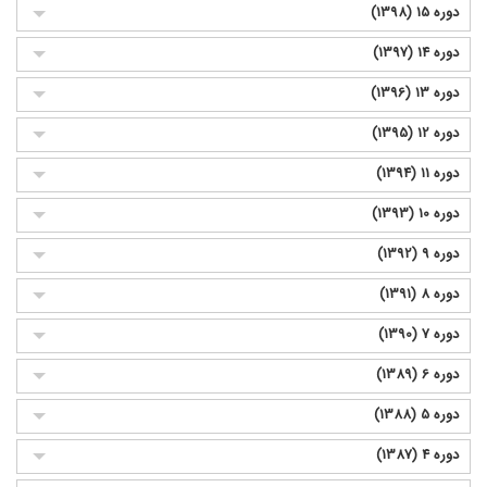
دوره 15 (1398)
دوره 14 (1397)
دوره 13 (1396)
دوره 12 (1395)
دوره 11 (1394)
دوره 10 (1393)
دوره 9 (1392)
دوره 8 (1391)
دوره 7 (1390)
دوره 6 (1389)
دوره 5 (1388)
دوره 4 (1387)