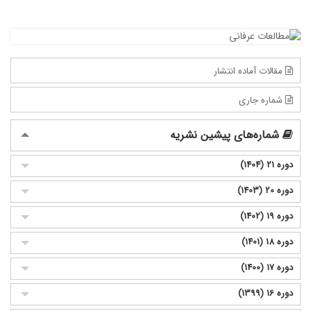
مقالات آماده انتشار
شماره جاری
شماره‌های پیشین نشریه
دوره 21 (1404)
دوره 20 (1403)
دوره 19 (1402)
دوره 18 (1401)
دوره 17 (1400)
دوره 16 (1399)