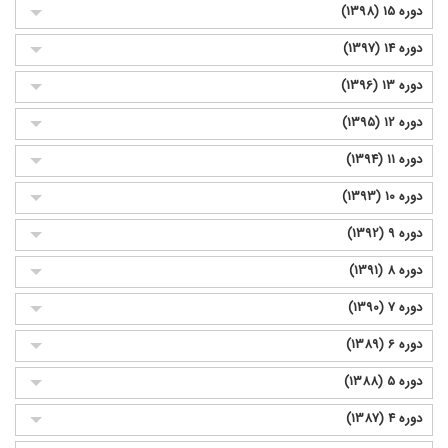
دوره 15 (1398)
دوره 14 (1397)
دوره 13 (1396)
دوره 12 (1395)
دوره 11 (1394)
دوره 10 (1393)
دوره 9 (1392)
دوره 8 (1391)
دوره 7 (1390)
دوره 6 (1389)
دوره 5 (1388)
دوره 4 (1387)