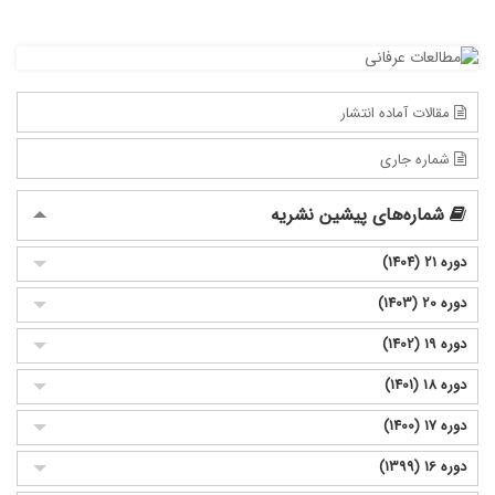
مقالات آماده انتشار
شماره جاری
شماره‌های پیشین نشریه
دوره 21 (1404)
دوره 20 (1403)
دوره 19 (1402)
دوره 18 (1401)
دوره 17 (1400)
دوره 16 (1399)