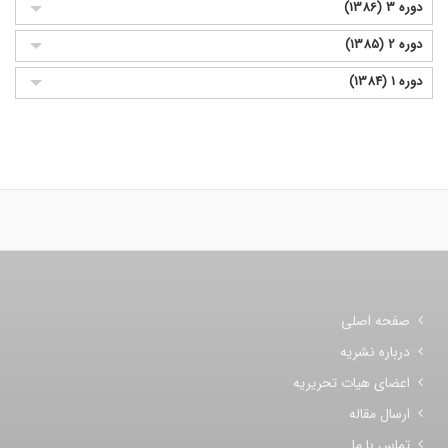
دوره 3 (1386)
دوره 2 (1385)
دوره 1 (1384)
صفحه اصلی
درباره نشریه
اعضای هیات تحریریه
ارسال مقاله
تماس با ما