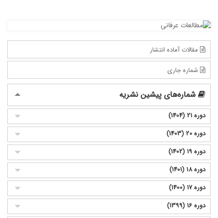
مقالات آماده انتشار
شماره جاری
شماره‌های پیشین نشریه
دوره 21 (1404)
دوره 20 (1403)
دوره 19 (1402)
دوره 18 (1401)
دوره 17 (1400)
دوره 16 (1399)