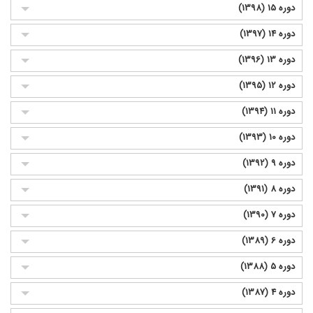
دوره 15 (1398)
دوره 14 (1397)
دوره 13 (1396)
دوره 12 (1395)
دوره 11 (1394)
دوره 10 (1393)
دوره 9 (1392)
دوره 8 (1391)
دوره 7 (1390)
دوره 6 (1389)
دوره 5 (1388)
دوره 4 (1387)