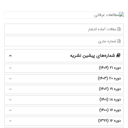
مقالات آماده انتشار
شماره جاری
شماره‌های پیشین نشریه
دوره 21 (1404)
دوره 20 (1403)
دوره 19 (1402)
دوره 18 (1401)
دوره 17 (1400)
دوره 16 (1399)