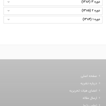
دوره 3 (1386)
دوره 2 (1385)
دوره 1 (1384)
صفحه اصلی
درباره نشریه
اعضای هیات تحریریه
ارسال مقاله
تماس با ما