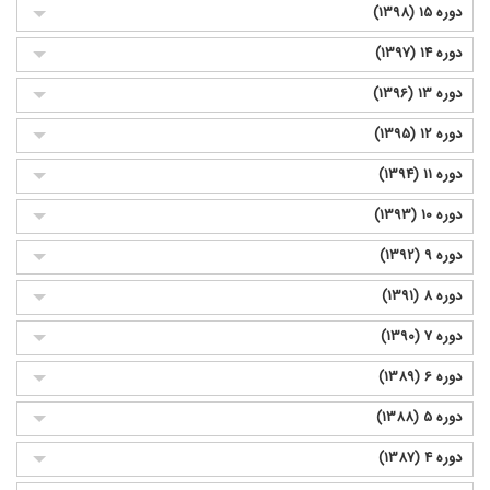
دوره 15 (1398)
دوره 14 (1397)
دوره 13 (1396)
دوره 12 (1395)
دوره 11 (1394)
دوره 10 (1393)
دوره 9 (1392)
دوره 8 (1391)
دوره 7 (1390)
دوره 6 (1389)
دوره 5 (1388)
دوره 4 (1387)