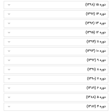
دوره 15 (1398)
دوره 14 (1397)
دوره 13 (1396)
دوره 12 (1395)
دوره 11 (1394)
دوره 10 (1393)
دوره 9 (1392)
دوره 8 (1391)
دوره 7 (1390)
دوره 6 (1389)
دوره 5 (1388)
دوره 4 (1387)