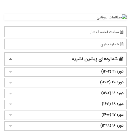
مقالات آماده انتشار
شماره جاری
شماره‌های پیشین نشریه
دوره 21 (1404)
دوره 20 (1403)
دوره 19 (1402)
دوره 18 (1401)
دوره 17 (1400)
دوره 16 (1399)