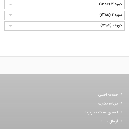
دوره 3 (1386)
دوره 2 (1385)
دوره 1 (1384)
صفحه اصلی
درباره نشریه
اعضای هیات تحریریه
ارسال مقاله