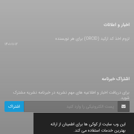
اخبار و اعلانات
لزوم اخذ کد ارکید (ORCID) برای هر نویسنده
1401-11-12
اشتراک خبرنامه
برای دریافت اخبار و اطلاعیه های مهم نشریه در خبرنامه نشریه مشترک
شوید.
اشتراک
این وب سایت از کوکی ها برای اطمینان از ارائه
بهترین خدمات استفاده می کند.