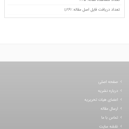
تعداد دریافت فایل اصل مقاله:
1,261
صفحه اصلی
درباره نشریه
اعضای هیات تحریریه
ارسال مقاله
تماس با ما
نقشه سایت