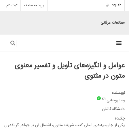
English
ورود به سامانه
ثبت نام
مطالعات عرفانی
عوامل و انگیزه‌های تأویل و تفسیر معنوی
متون در مثنوی
نویسنده
رضا روحانی
دانشگاه کاشان
چکیده
یکی از جان‌مایه‌های اصلی کتاب شریف مثنوی، اشتمال آن بر جواهر گرانقدری