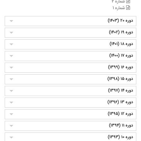
شماره 2
شماره 1
دوره 20 (1403)
دوره 19 (1402)
دوره 18 (1401)
دوره 17 (1400)
دوره 16 (1399)
دوره 15 (1398)
دوره 14 (1397)
دوره 13 (1396)
دوره 12 (1395)
دوره 11 (1394)
دوره 10 (1393)