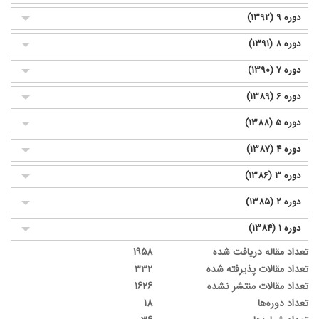
دوره 9 (1392)
دوره 8 (1391)
دوره 7 (1390)
دوره 6 (1389)
دوره 5 (1388)
دوره 4 (1387)
دوره 3 (1386)
دوره 2 (1385)
دوره 1 (1384)
تعداد مقاله دریافت شده
1958
تعداد مقالات پذیرفته شده
332
تعداد مقالات منتشر نشده
1626
تعداد دوره‌ها
18