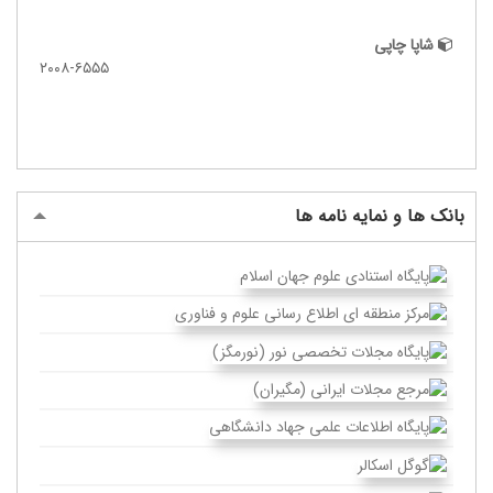
شاپا چاپی
۲۰۰۸-۶۵۵۵
بانک ها و نمایه نامه ها