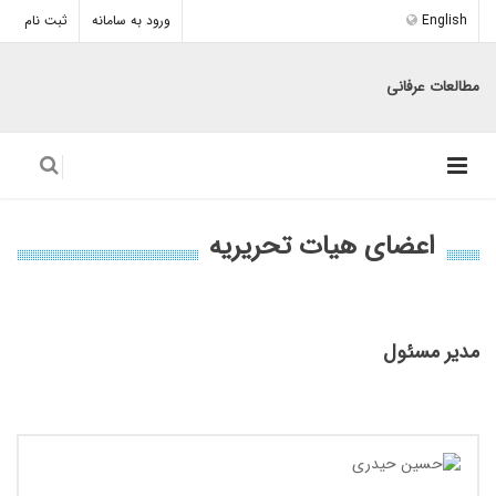
English
ورود به سامانه
ثبت نام
مطالعات عرفانی
اعضای هیات تحریریه
مدیر مسئول