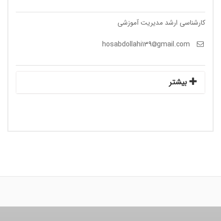
کارشناسی ارشد مدیریت آموزشی
gmail.com
hosabdollahi139
بیشتر