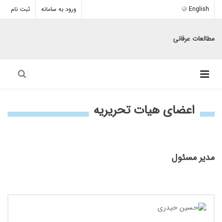
English
ورود به سامانه
ثبت نام
مطالعات عرفانی
اعضای هیات تحریریه
مدیر مسئول