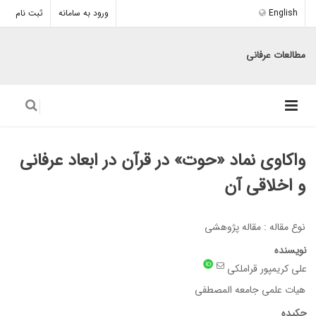
English
ورود به سامانه
ثبت نام
مطالعات عرفانی
واکاوی نماد «حوت» در قرآن در ابعاد عرفانی
و اخلاقی آن
نوع مقاله : مقاله پژوهشی
نویسنده
علی کریمپور قراملکی
هیات علمی جامعه المصطفی
چکیده