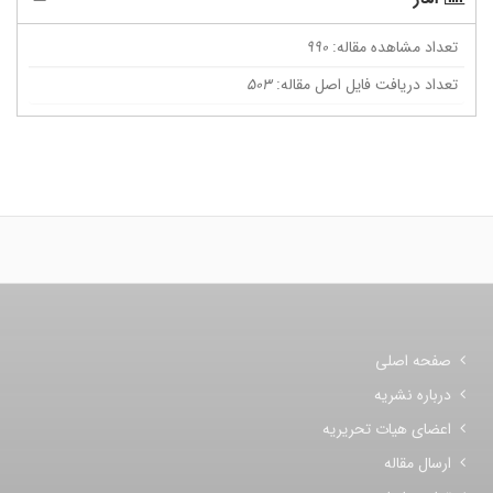
تعداد مشاهده مقاله:
990
تعداد دریافت فایل اصل مقاله:
503
صفحه اصلی
درباره نشریه
اعضای هیات تحریریه
ارسال مقاله