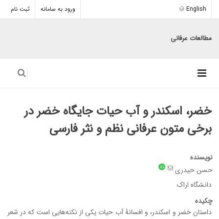
English
ورود به سامانه
ثبت نام
مطالعات عرفانی
خضر، اسکندر و آب حیات جایگاه خضر در
برخی متون عرفانی نظم و نثر فارسی
نویسنده
حسن حیدری
دانشگاه اراک
چکیده
داستان خضر و اسکندر، و افسانۀ آب حیات یکی از نکته‌هایی است که در شعر