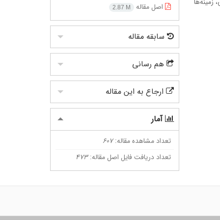
زمینه‌ها
اصل مقاله
2.87 M
سابقه مقاله
هم رسانی
ارجاع به این مقاله
آمار
تعداد مشاهده مقاله:
607
تعداد دریافت فایل اصل مقاله:
473