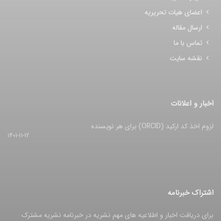
اعضای هیات تحریریه
ارسال مقاله
تماس با ما
نقشه سایت
اخبار و اعلانات
لزوم اخذ کد ارکید (ORCID) برای هر نویسنده
1401-11-12
اشتراک خبرنامه
برای دریافت اخبار و اطلاعیه های مهم نشریه در خبرنامه نشریه مشترک