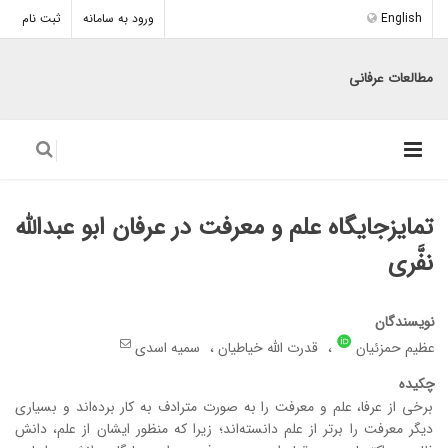
English
ورود به سامانه
ثبت نام
مطالعات عرفانی
تمایزجایگاه علم و معرفت در عرفان ابو عبدالله
نفَّری
نویسندگان
عظیم حمزئیان
قدرت الله خیاطیان
سمیه اسدی
چکیده
برخی از عرفا، علم و معرفت را به صورت مترادف به کار برده‌اند و بسیاری
دیگر معرفت را برتر از علم دانسته‌اند؛ زیرا که منظور ایشان از علم، دانش