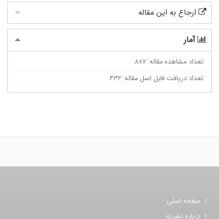
ارجاع به این مقاله
آمار
تعداد مشاهده مقاله:
887
تعداد دریافت فایل اصل مقاله:
432
صفحه اصلی
درباره نشریه