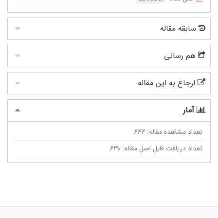
سابقه مقاله
هم رسانی
ارجاع به این مقاله
آمار
تعداد مشاهده مقاله:
644
تعداد دریافت فایل اصل مقاله:
630