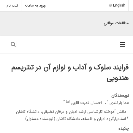
English
ورود به سامانه
ثبت نام
مطالعات عرفانی
فرایند سلوک و آداب و لوازم آن در تنتریسم
هندویی
نویسندگان
2
1
هما بازغندی
احسان قدرت اللهی
1
دانش آموخته کارشناسی ارشد ادیان و عرقان تطبیقی، دانشگاه کاشان
2
استادیارگروه ادیان و فلسفه، دانشگاه کاشان (نویسنده مسئول)
چکیده