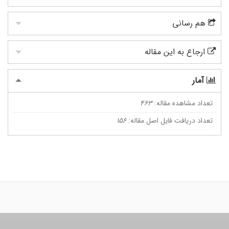
هم رسانی
ارجاع به این مقاله
آمار
تعداد مشاهده مقاله:
463
تعداد دریافت فایل اصل مقاله:
156