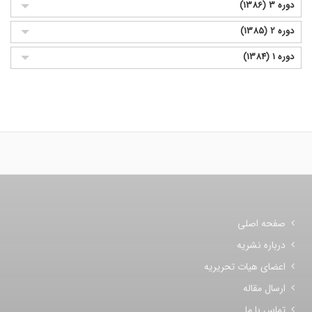
دوره 3 (1386)
دوره 2 (1385)
دوره 1 (1384)
صفحه اصلی
درباره نشریه
اعضای هیات تحریریه
ارسال مقاله
تماس با ما