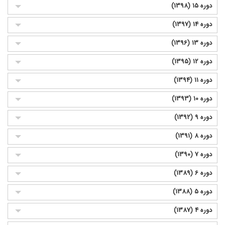
دوره 15 (1398)
دوره 14 (1397)
دوره 13 (1396)
دوره 12 (1395)
دوره 11 (1394)
دوره 10 (1393)
دوره 9 (1392)
دوره 8 (1391)
دوره 7 (1390)
دوره 6 (1389)
دوره 5 (1388)
دوره 4 (1387)