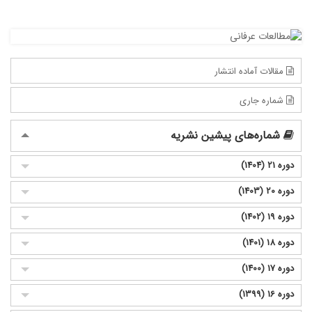
مقالات آماده انتشار
شماره جاری
شماره‌های پیشین نشریه
دوره 21 (1404)
دوره 20 (1403)
دوره 19 (1402)
دوره 18 (1401)
دوره 17 (1400)
دوره 16 (1399)