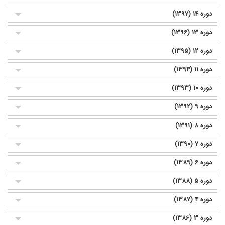
دوره 14 (1397)
دوره 13 (1396)
دوره 12 (1395)
دوره 11 (1394)
دوره 10 (1393)
دوره 9 (1392)
دوره 8 (1391)
دوره 7 (1390)
دوره 6 (1389)
دوره 5 (1388)
دوره 4 (1387)
دوره 3 (1386)