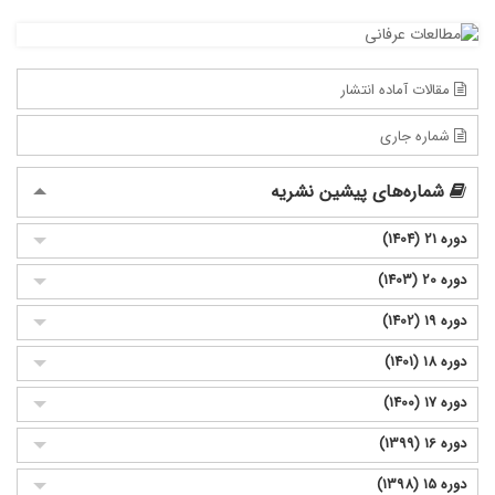
مقالات آماده انتشار
شماره جاری
شماره‌های پیشین نشریه
دوره 21 (1404)
دوره 20 (1403)
دوره 19 (1402)
دوره 18 (1401)
دوره 17 (1400)
دوره 16 (1399)
دوره 15 (1398)