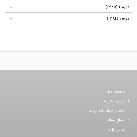
دوره 2 (1385)
دوره 1 (1384)
صفحه اصلی
درباره نشریه
اعضای هیات تحریریه
ارسال مقاله
تماس با ما