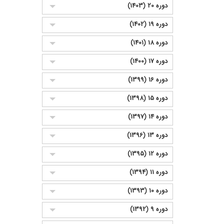
دوره 20 (1403)
دوره 19 (1402)
دوره 18 (1401)
دوره 17 (1400)
دوره 16 (1399)
دوره 15 (1398)
دوره 14 (1397)
دوره 13 (1396)
دوره 12 (1395)
دوره 11 (1394)
دوره 10 (1393)
دوره 9 (1392)