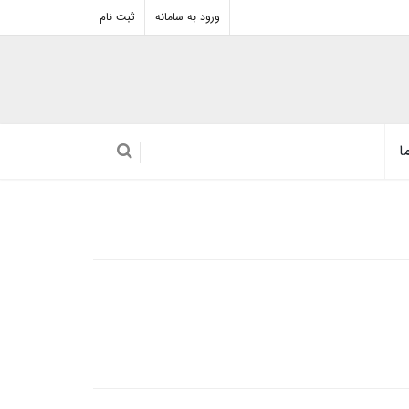
ورود به سامانه
ثبت نام
ا