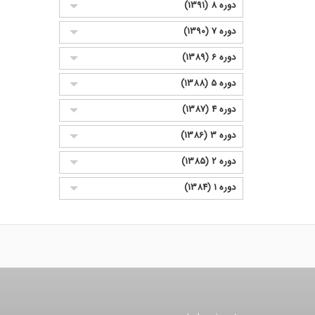
دوره 8 (1391)
دوره 7 (1390)
دوره 6 (1389)
دوره 5 (1388)
دوره 4 (1387)
دوره 3 (1386)
دوره 2 (1385)
دوره 1 (1384)