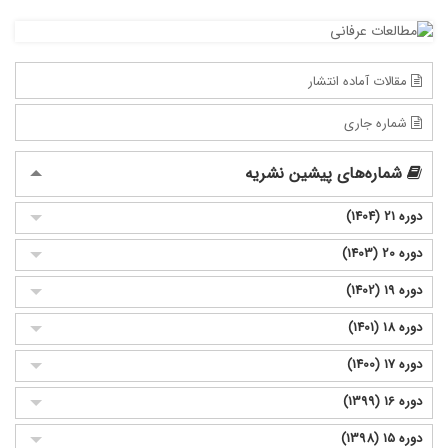
مقالات آماده انتشار
شماره جاری
شماره‌های پیشین نشریه
دوره 21 (1404)
دوره 20 (1403)
دوره 19 (1402)
دوره 18 (1401)
دوره 17 (1400)
دوره 16 (1399)
دوره 15 (1398)