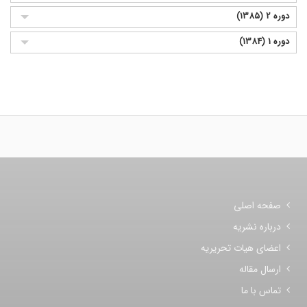
دوره 2 (1385)
دوره 1 (1384)
صفحه اصلی
درباره نشریه
اعضای هیات تحریریه
ارسال مقاله
تماس با ما