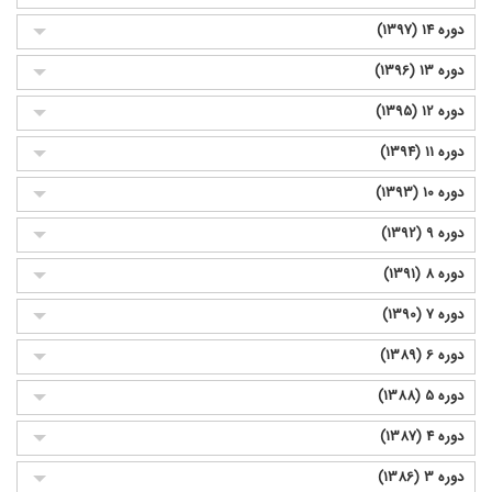
دوره 14 (1397)
دوره 13 (1396)
دوره 12 (1395)
دوره 11 (1394)
دوره 10 (1393)
دوره 9 (1392)
دوره 8 (1391)
دوره 7 (1390)
دوره 6 (1389)
دوره 5 (1388)
دوره 4 (1387)
دوره 3 (1386)