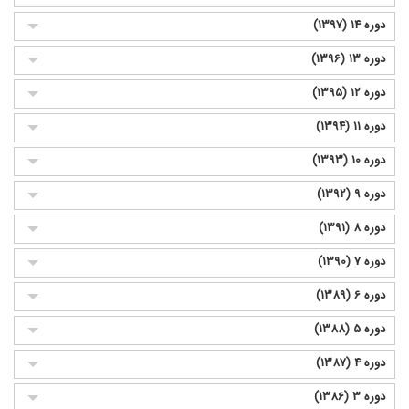
دوره 14 (1397)
دوره 13 (1396)
دوره 12 (1395)
دوره 11 (1394)
دوره 10 (1393)
دوره 9 (1392)
دوره 8 (1391)
دوره 7 (1390)
دوره 6 (1389)
دوره 5 (1388)
دوره 4 (1387)
دوره 3 (1386)