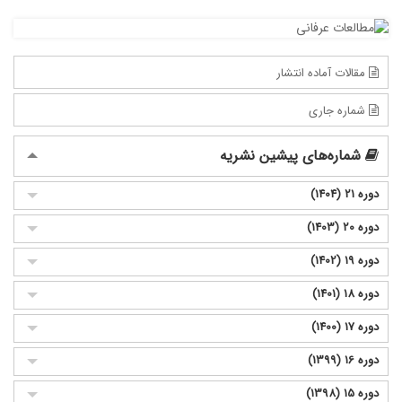
مقالات آماده انتشار
شماره جاری
شماره‌های پیشین نشریه
دوره 21 (1404)
دوره 20 (1403)
دوره 19 (1402)
دوره 18 (1401)
دوره 17 (1400)
دوره 16 (1399)
دوره 15 (1398)