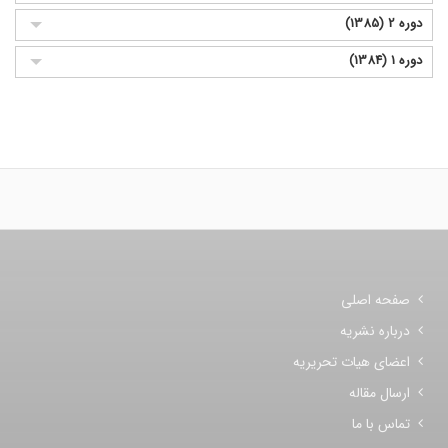
دوره 2 (1385)
دوره 1 (1384)
صفحه اصلی
درباره نشریه
اعضای هیات تحریریه
ارسال مقاله
تماس با ما