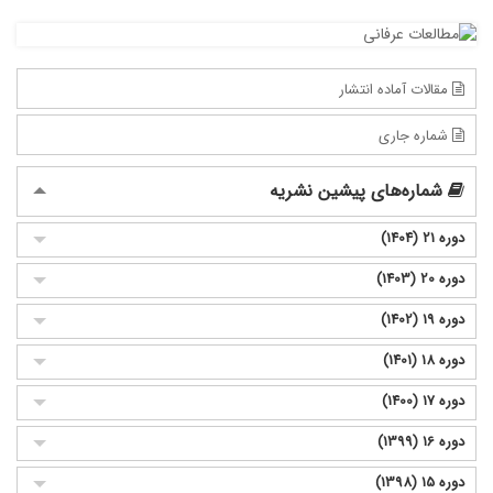
مقالات آماده انتشار
شماره جاری
شماره‌های پیشین نشریه
دوره 21 (1404)
دوره 20 (1403)
دوره 19 (1402)
دوره 18 (1401)
دوره 17 (1400)
دوره 16 (1399)
دوره 15 (1398)