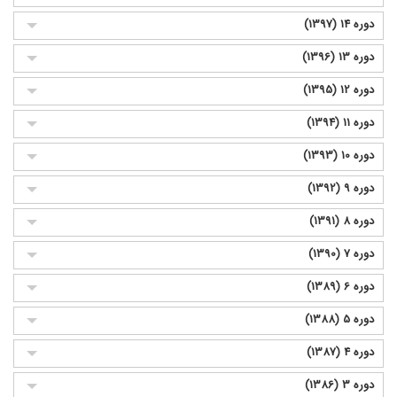
دوره 14 (1397)
دوره 13 (1396)
دوره 12 (1395)
دوره 11 (1394)
دوره 10 (1393)
دوره 9 (1392)
دوره 8 (1391)
دوره 7 (1390)
دوره 6 (1389)
دوره 5 (1388)
دوره 4 (1387)
دوره 3 (1386)