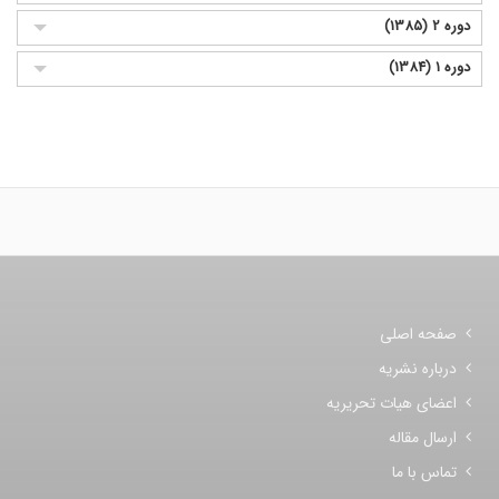
دوره 2 (1385)
دوره 1 (1384)
صفحه اصلی
درباره نشریه
اعضای هیات تحریریه
ارسال مقاله
تماس با ما