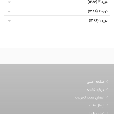
دوره 3 (1386)
دوره 2 (1385)
دوره 1 (1384)
صفحه اصلی
درباره نشریه
اعضای هیات تحریریه
ارسال مقاله
تماس با ما