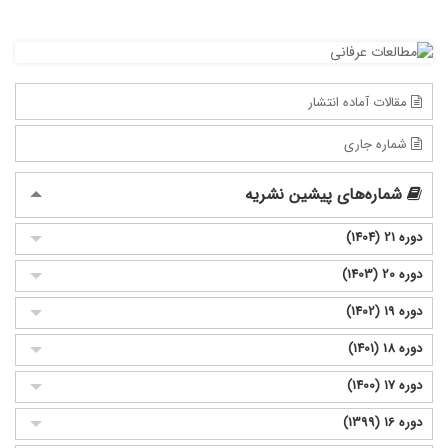
مقالات آماده انتشار
شماره جاری
شماره‌های پیشین نشریه
دوره 21 (1404)
دوره 20 (1403)
دوره 19 (1402)
دوره 18 (1401)
دوره 17 (1400)
دوره 16 (1399)