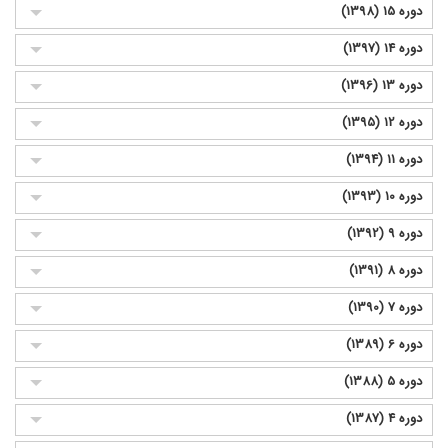
دوره 15 (1398)
دوره 14 (1397)
دوره 13 (1396)
دوره 12 (1395)
دوره 11 (1394)
دوره 10 (1393)
دوره 9 (1392)
دوره 8 (1391)
دوره 7 (1390)
دوره 6 (1389)
دوره 5 (1388)
دوره 4 (1387)