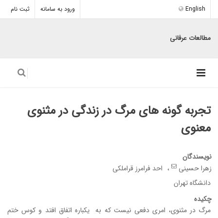
English
ورود به سامانه
ثبت نام
مطالعات عرفانی
تجربه گونه های مرگ در زندگی در مثنوی
معنوی
نویسندگان
زهرا حسینی
احد فرامرز قراملکی
دانشگاه تهران
چکیده
مرگ در مثنوی، امری دفعی نیست که به یکباره اتفاق افتد و کوس ختم