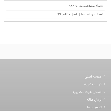
تعداد مشاهده مقاله:
682
تعداد دریافت فایل اصل مقاله:
626
صفحه اصلی
درباره نشریه
اعضای هیات تحریریه
ارسال مقاله
تماس با ما