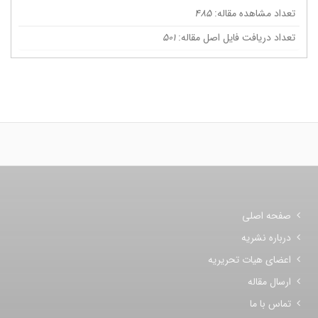
تعداد مشاهده مقاله:
485
تعداد دریافت فایل اصل مقاله:
501
صفحه اصلی
درباره نشریه
اعضای هیات تحریریه
ارسال مقاله
تماس با ما