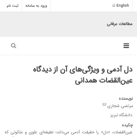
English
ورود به سامانه
ثبت نام
مطالعات عرفانی
دل آدمی و ویژگی‌های آن از دیدگاه
عین‌القضات همدانی
نویسنده
مرتضی شجاری
دانشگاه تبریز
چکیده
عین‌القضات، «دل» را حقیقت آدمی می‌داند؛ لطیفه‌ای علوی و ملکوتی که