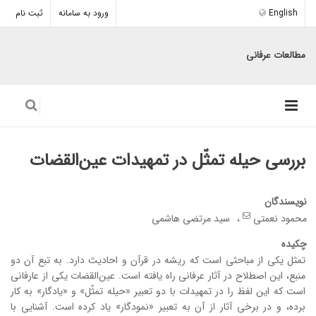
English
ورود به سامانه
ثبت نام
مطالعات عرفانی
بررسی حیله تمثّل در تمهیدات عین‌القضات
نویسندگان
محمود نعمتی
سید مرتضی هاشمی
چکیده
تمثل یکی از مباحثی است که ریشه در قرآن و احادیث دارد. به تبع آن دو
منبع، این اصطلاح در آثار عرفانی راه یافته است. عین‌القضات یکی از عارفانی
است که این لفظ را در تمهیدات با دو تعبیر «حیله تمثّل» و «یادگار» به کار
برده، و در برخی آثار از آن به تعبیر «نمودگار» یاد کرده­ است. آشنایی با