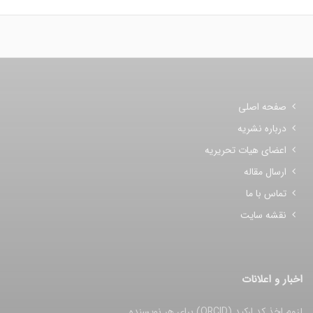
صفحه اصلی
درباره نشریه
اعضای هیات تحریریه
ارسال مقاله
تماس با ما
نقشه سایت
اخبار و اعلانات
لزوم اخذ کد ارکید (ORCID) برای هر نویسنده