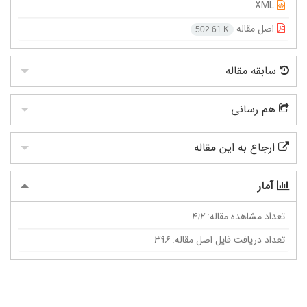
XML
اصل مقاله
502.61 K
سابقه مقاله
هم رسانی
ارجاع به این مقاله
آمار
تعداد مشاهده مقاله:
412
تعداد دریافت فایل اصل مقاله:
396