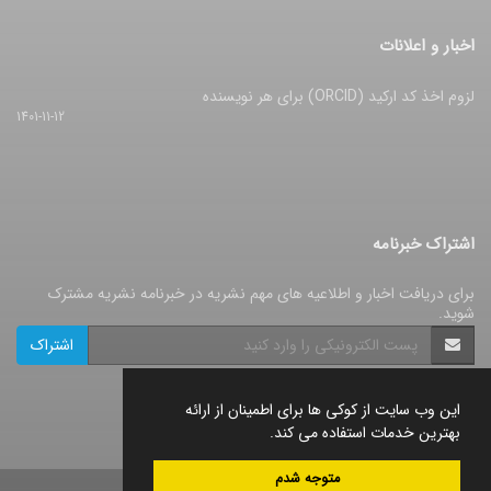
اخبار و اعلانات
لزوم اخذ کد ارکید (ORCID) برای هر نویسنده
1401-11-12
اشتراک خبرنامه
برای دریافت اخبار و اطلاعیه های مهم نشریه در خبرنامه نشریه مشترک
شوید.
اشتراک
این وب سایت از کوکی ها برای اطمینان از ارائه
بهترین خدمات استفاده می کند.
متوجه شدم