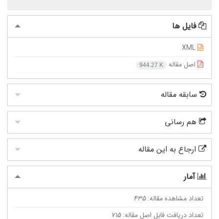
فایل ها
XML
اصل مقاله
944.27 K
سابقه مقاله
هم رسانی
ارجاع به این مقاله
آمار
تعداد مشاهده مقاله:
435
تعداد دریافت فایل اصل مقاله:
715