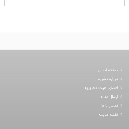
صفحه اصلی
درباره نشریه
اعضای هیات تحریریه
ارسال مقاله
تماس با ما
نقشه سایت