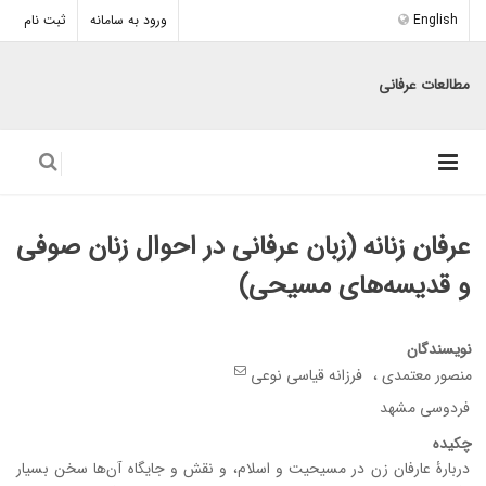
English
ورود به سامانه
ثبت نام
مطالعات عرفانی
عرفان زنانه (زبان عرفانی در احوال زنان صوفی
و قدیسه‌های مسیحی)
نویسندگان
منصور معتمدی
فرزانه قیاسی نوعی
فردوسی مشهد
چکیده
دربارۀ عارفان زن در مسیحیت و اسلام، و نقش و جایگاه آن‌ها سخن بسیار