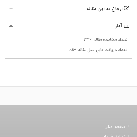
ارجاع به این مقاله
آمار
تعداد مشاهده مقاله:
447
تعداد دریافت فایل اصل مقاله:
813
صفحه اصلی
درباره نشریه