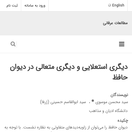
English
ورود به سامانه
ثبت نام
مطالعات عرفانی
دیگری استعلایی و دیگری متعالی در دیوان
حافظ
نویسندگان
سید محسن موسوی
سید ابوالقاسم حسینی (ژرفا)
دانشگاه ادیان و مذاهب
چکیده
دیوان حافظ را می‌توان از زاویه‌دیدهای متفاوتی به نظاره نشست. با توجه به