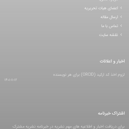
اعضای هیات تحریریه
ارسال مقاله
تماس با ما
نقشه سایت
اخبار و اعلانات
لزوم اخذ کد ارکید (ORCID) برای هر نویسنده
1401-11-12
اشتراک خبرنامه
برای دریافت اخبار و اطلاعیه های مهم نشریه در خبرنامه نشریه مشترک