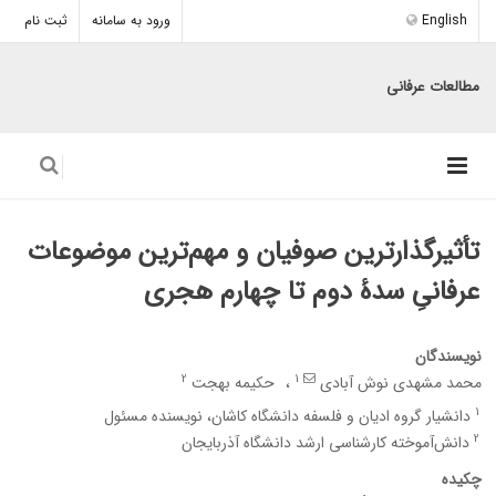
English
ورود به سامانه
ثبت نام
مطالعات عرفانی
تأثیرگذارترین صوفیان و مهم‌ترین موضوعات
عرفانیِ سدۀ دوم تا چهارم هجری
نویسندگان
2
1
محمد مشهدی نوش آبادی
حکیمه بهجت
1
دانشیار گروه ادیان و فلسفه دانشگاه کاشان، نویسنده مسئول
2
دانش‌آموخته کارشناسی ارشد دانشگاه آذربایجان
چکیده