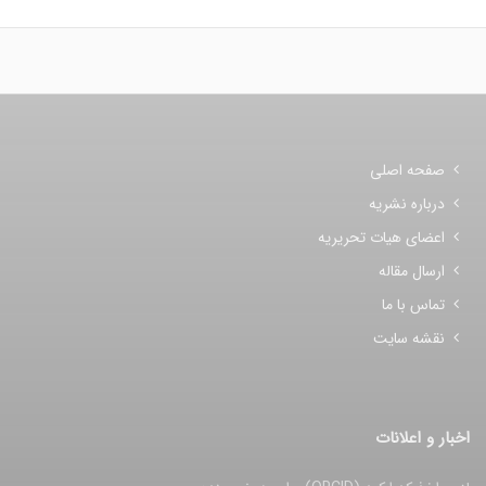
صفحه اصلی
درباره نشریه
اعضای هیات تحریریه
ارسال مقاله
تماس با ما
نقشه سایت
اخبار و اعلانات