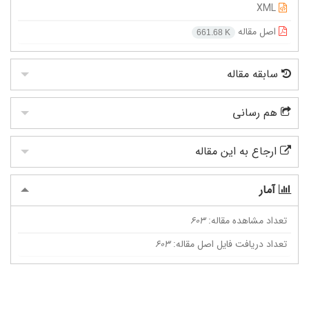
XML
اصل مقاله
661.68 K
سابقه مقاله
هم رسانی
ارجاع به این مقاله
آمار
تعداد مشاهده مقاله:
603
تعداد دریافت فایل اصل مقاله:
603