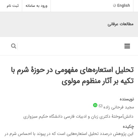
English
ورود به سامانه
ثبت نام
مطالعات عرفانی
تحلیل استعاره‌های مفهومی در حوزۀ شرم با
تکیه بر آثار منظوم مولوی
نویسنده
مجید فرحانی زاده
دانش‌آموختۀ دکتری زبان و ادبیات فارسی دانشگاه حکیم سبزواری
چکیده
این پژوهش درصدد تحلیل استعاره‌هایی است که در پیوند با احساس شرم در