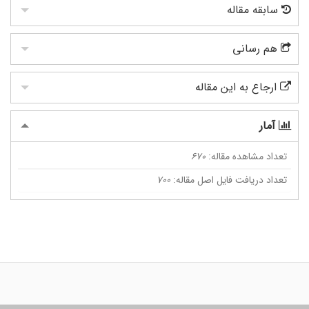
سابقه مقاله
هم رسانی
ارجاع به این مقاله
آمار
تعداد مشاهده مقاله:
670
تعداد دریافت فایل اصل مقاله:
700