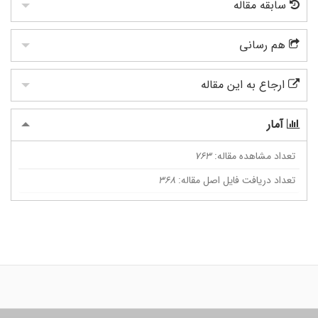
سابقه مقاله
هم رسانی
ارجاع به این مقاله
آمار
تعداد مشاهده مقاله:
763
تعداد دریافت فایل اصل مقاله:
368