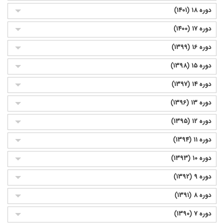
دوره 18 (1401)
دوره 17 (1400)
دوره 16 (1399)
دوره 15 (1398)
دوره 14 (1397)
دوره 13 (1396)
دوره 12 (1395)
دوره 11 (1394)
دوره 10 (1393)
دوره 9 (1392)
دوره 8 (1391)
دوره 7 (1390)