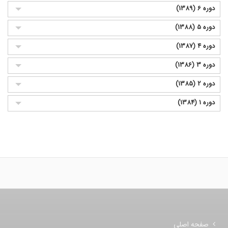
دوره 6 (1389)
دوره 5 (1388)
دوره 4 (1387)
دوره 3 (1386)
دوره 2 (1385)
دوره 1 (1384)
صفحه اصلی