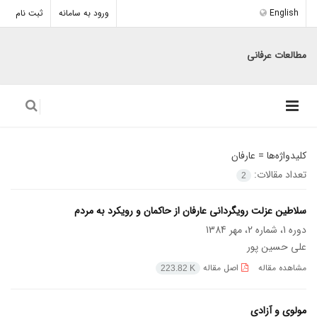
English
ورود به سامانه
ثبت نام
مطالعات عرفانی
کلیدواژه‌ها =
عارفان
تعداد مقالات:
2
سلاطین عزلت رویگردانی عارفان از حاکمان و رویکرد به مردم
دوره 1، شماره 2، مهر 1384
علی حسین پور
مشاهده مقاله
اصل مقاله
223.82 K
مولوی و آزادی