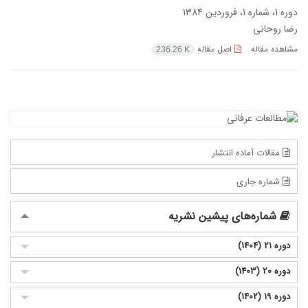
دوره 1، شماره 1، فروردین 1384
رضا روحانی
مشاهده مقاله
اصل مقاله
236.26 K
مقالات آماده انتشار
شماره جاری
شماره‌های پیشین نشریه
دوره 21 (1404)
دوره 20 (1403)
دوره 19 (1402)