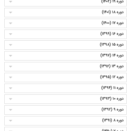
دوره 19 (1402)
دوره 18 (1401)
دوره 17 (1400)
دوره 16 (1399)
دوره 15 (1398)
دوره 14 (1397)
دوره 13 (1396)
دوره 12 (1395)
دوره 11 (1394)
دوره 10 (1393)
دوره 9 (1392)
دوره 8 (1391)