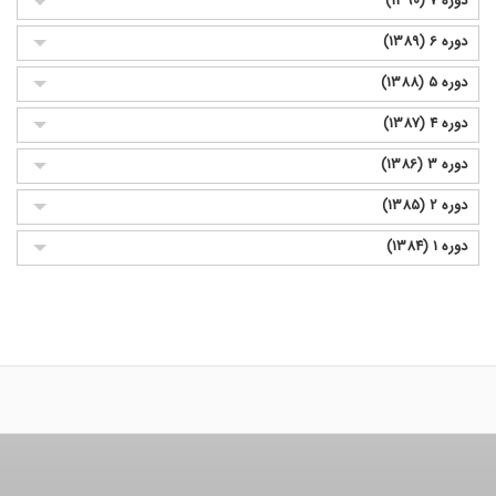
دوره 7 (1390)
دوره 6 (1389)
دوره 5 (1388)
دوره 4 (1387)
دوره 3 (1386)
دوره 2 (1385)
دوره 1 (1384)