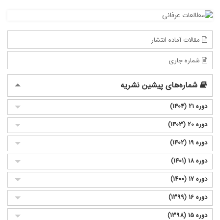
مقالات آماده انتشار
شماره جاری
شماره‌های پیشین نشریه
دوره 21 (1404)
دوره 20 (1403)
دوره 19 (1402)
دوره 18 (1401)
دوره 17 (1400)
دوره 16 (1399)
دوره 15 (1398)