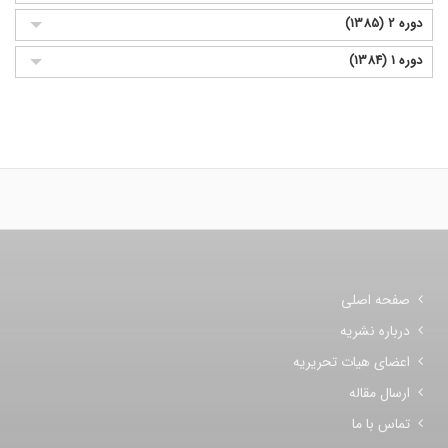
دوره 2 (1385)
دوره 1 (1384)
صفحه اصلی
درباره نشریه
اعضای هیات تحریریه
ارسال مقاله
تماس با ما