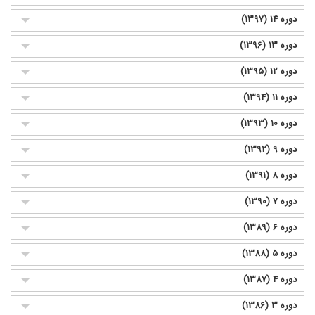
دوره 14 (1397)
دوره 13 (1396)
دوره 12 (1395)
دوره 11 (1394)
دوره 10 (1393)
دوره 9 (1392)
دوره 8 (1391)
دوره 7 (1390)
دوره 6 (1389)
دوره 5 (1388)
دوره 4 (1387)
دوره 3 (1386)