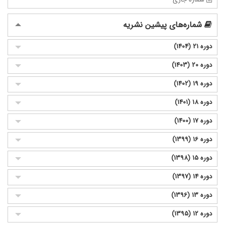
شماره‌های پیشین نشریه
دوره 21 (1404)
دوره 20 (1403)
دوره 19 (1402)
دوره 18 (1401)
دوره 17 (1400)
دوره 16 (1399)
دوره 15 (1398)
دوره 14 (1397)
دوره 13 (1396)
دوره 12 (1395)