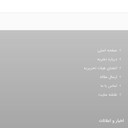
صفحه اصلی
درباره نشریه
اعضای هیات تحریریه
ارسال مقاله
تماس با ما
نقشه سایت
اخبار و اعلانات