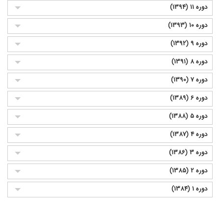
دوره 11 (1394)
دوره 10 (1393)
دوره 9 (1392)
دوره 8 (1391)
دوره 7 (1390)
دوره 6 (1389)
دوره 5 (1388)
دوره 4 (1387)
دوره 3 (1386)
دوره 2 (1385)
دوره 1 (1384)