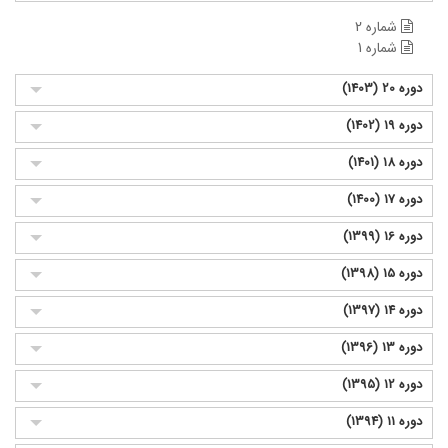
شماره 2
شماره 1
دوره 20 (1403)
دوره 19 (1402)
دوره 18 (1401)
دوره 17 (1400)
دوره 16 (1399)
دوره 15 (1398)
دوره 14 (1397)
دوره 13 (1396)
دوره 12 (1395)
دوره 11 (1394)