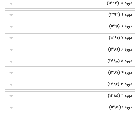
دوره 10 (1393)
دوره 9 (1392)
دوره 8 (1391)
دوره 7 (1390)
دوره 6 (1389)
دوره 5 (1388)
دوره 4 (1387)
دوره 3 (1386)
دوره 2 (1385)
دوره 1 (1384)